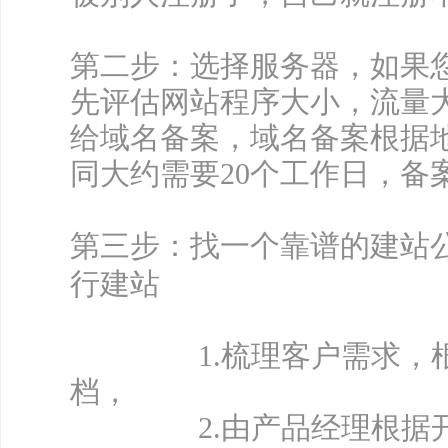
第二步：选择服务器，如果
先评估网站程序大小，流量
给域名备案，域名备案根据
同大约需要20个工作日，备
第三步：找一个靠谱的建站
行建站
1.梳理客户需求，根据
档，
2.由产品经理根据开发