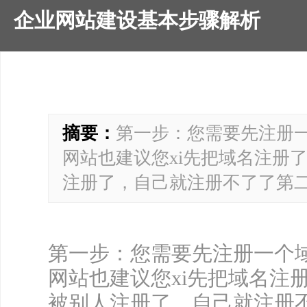
企业网站建设基本步骤解析
摘要：
第一步：您需要先注册
网站也建议您xi先把域名注册
注册了，自己就注册不了了第二 .
第一步：您需要先注册一个
网站也建议您xi先把域名注
被别人注册了，自己就注册