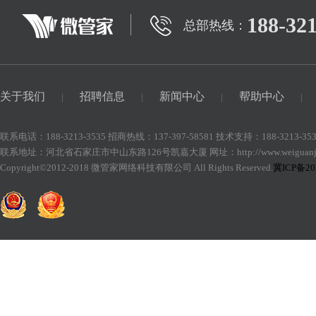
188-32
总部热线：
关于我们
招聘信息
新闻中心
帮助中心
|
|
|
|
联系电话：188-3213-3535 招商热线：137-397-58581 技术支持：188-3213-353
联系地址：河北省石家庄市中山东路126号凯嘉大厦 网址：http://www.weiguanjia
Copyright©2012-2018 微管家网络科技有限公司 All Rights Reserved.
冀ICP备20