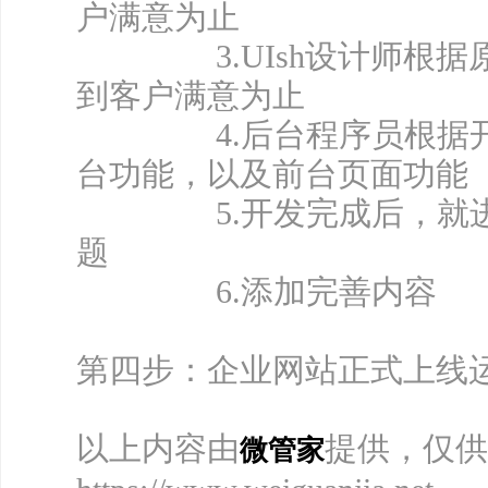
户满意为止
3.UIsh设计师根据原
到客户满意为止
4.后台程序员根据开发
台功能，以及前台页面功能
5.开发完成后，就进入
题
6.添加完善内容
第四步：企业网站正式上线
以上内容由
提供，仅供
微管家