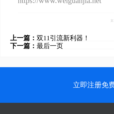
https://www.weiguanjia.net
文
上一篇：
双11引流新利器！
下一篇：
最后一页
立即注册免