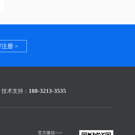
注册 >
188-3213-3535
技术支持：
官方微信>>>