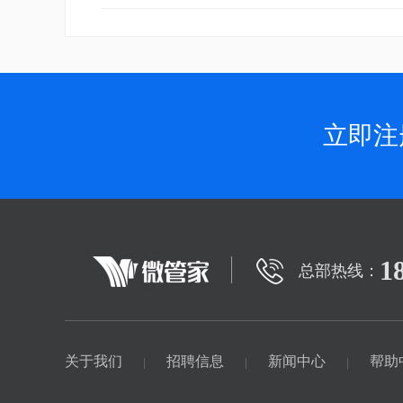
立即注
1
总部热线：
关于我们
招聘信息
新闻中心
帮助
|
|
|