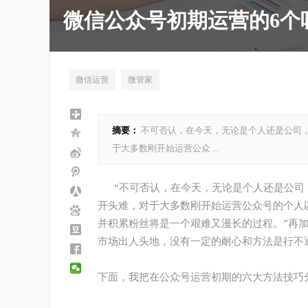
微信公众号初期运营的6个
微信运营
微管家
摘要：
不可否认，在今天，无论是个人还是公司
于大多数刚开始运营公众 ...
“不可否认，在今天，无论是个人还是公司
开头难，对于大多数刚开始运营公众号的个人
并积累粉丝将是一个艰难又漫长的过程。”再
市场出人头地，没有一定的耐心和方法是行不
下面，我把在公众号运营初期的六大方法技巧