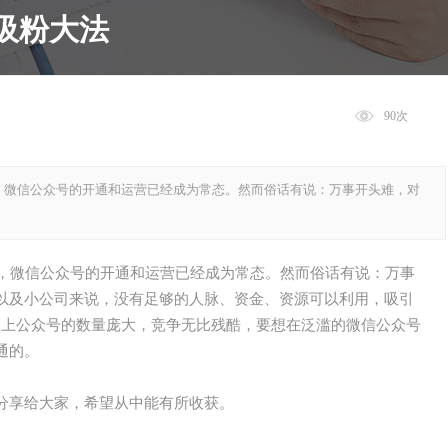
吸粉大法
90
，微信公众号的开通和运营已经成为常态。然而俗话有说：万事开头难，对
，微信公众号的开通和运营已经成为常态。然而俗话有说：万事
以及小公司来说，没有足够的人脉、资金、资源可以利用，吸引
加上公众号的数量庞大，竞争无比残酷，要想在泛滥的微信公众号
通的。
分享给大家，希望从中能有所收获。