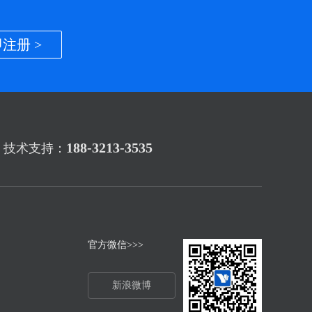
注册 >
188-3213-3535
技术支持：
官方微信>>>
新浪微博