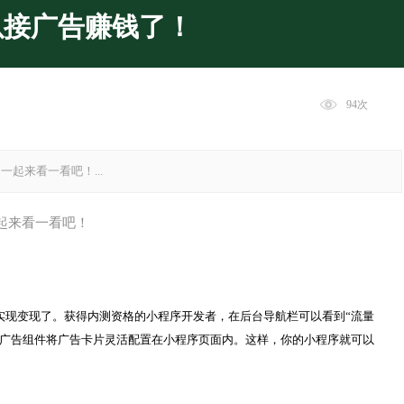
以接广告赚钱了！
94
起来看一看吧！...
起来看一看吧！
实现变现了。获得内测资格的小程序开发者，在后台导航栏可以看到“流量
用广告组件将广告卡片灵活配置在小程序页面内。这样，你的小程序就可以