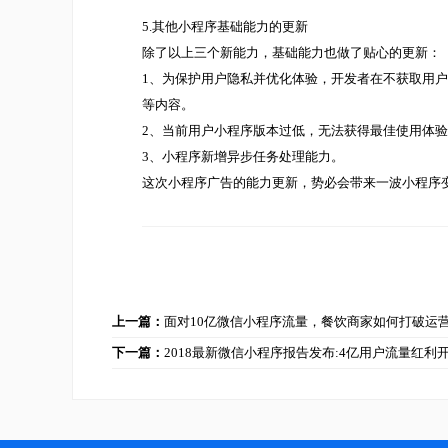
5.其他小程序基础能力的更新
除了以上三个新能力，基础能力也做了贴心的更新：
1、为保护用户隐私并优化体验，开发者在不获取用
等内容。
2、当前用户小程序版本过低，无法获得最佳使用体
3、小程序新增异步任务处理能力。
这次小程序广告的能力更新，势必会带来一波小程序
上一篇：
面对10亿微信小程序流量，餐饮商家如何打破运
下一篇：
2018最新微信小程序报告发布:4亿用户流量红利