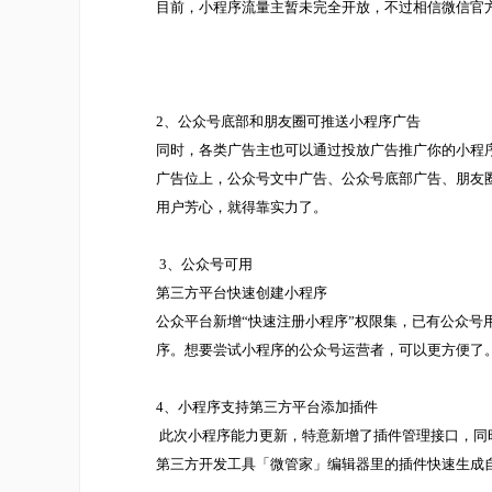
目前，小程序流量主暂未完全开放，不过相信微信官
2、公众号底部和朋友圈可推送小程序广告
同时，各类广告主也可以通过投放广告推广你的小程
广告位上，公众号文中广告、公众号底部广告、朋友
用户芳心，就得靠实力了。
3、公众号可用
第三方平台快速创建小程序
公众平台新增“快速注册小程序”权限集，已有公众
序。想要尝试小程序的公众号运营者，可以更方便了
4、小程序支持第三方平台添加插件
此次小程序能力更新，特意新增了插件管理接口，同
第三方开发工具「微管家」编辑器里的插件快速生成