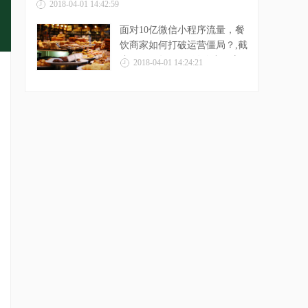
2018-04-01 14:42:59
面对10亿微信小程序流量，餐
饮商家如何打破运营僵局？,截
止至2018年1月，微信小程序
2018-04-01 14:24:21
总...