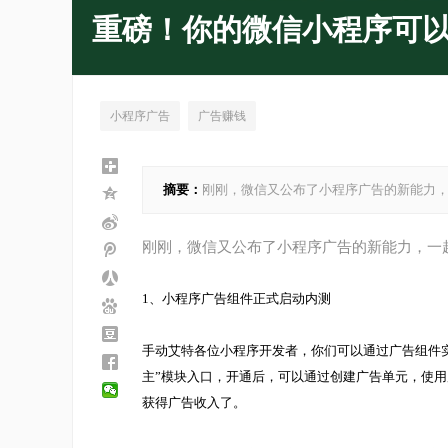
重磅！你的微信小程序可
小程序广告
广告赚钱
摘要：
刚刚，微信又公布了小程序广告的新能力，一
刚刚，微信又公布了小程序广告的新能力，一
1、小程序广告组件正式启动内测
手动艾特各位小程序开发者，你们可以通过广告组件
主”模块入口，开通后，可以通过创建广告单元，使
获得广告收入了。